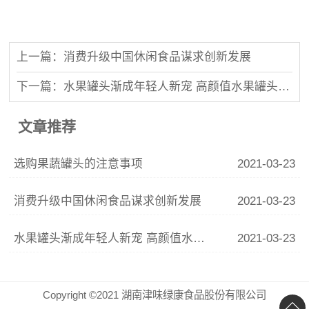
上一篇：消费升级中国休闲食品谋求创新发展
下一篇：水果罐头渐成年轻人新宠 高颜值水果罐头强势来袭
文章推荐
选购果蔬罐头的注意事项
2021-03-23
消费升级中国休闲食品谋求创新发展
2021-03-23
水果罐头渐成年轻人新宠 高颜值水果罐头强势来袭
2021-03-23
Copyright ©2021 湖南津味绿康食品股份有限公司